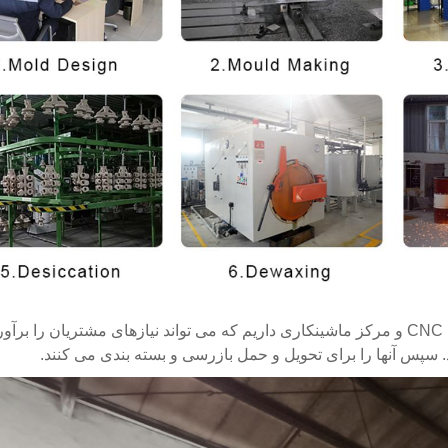
ما مجموعه کاملی از امکانات ماشینکاری، تجهیزات مختلف CNC و مرکز ماشینکاری داریم که می تواند نیازهای مشتریان را بر
سپس آنها را برای تحویل و حمل بازرسی و بسته بندی می کنند.