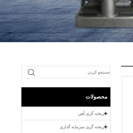
محصولات
ریخته گری آهن
ریخته گری سرمایه گذاری