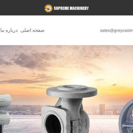
صفحه اصلی
درباره ما
sales@greycasti