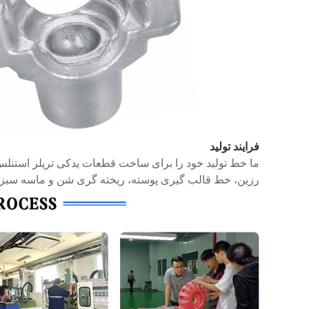
فرایند تولید
ما خط تولید خود را برای ساخت قطعات یدکی تریلر استنلس 
رزین، خط قالب گیری پوسته، ریخته گری شن و ماسه سبز و