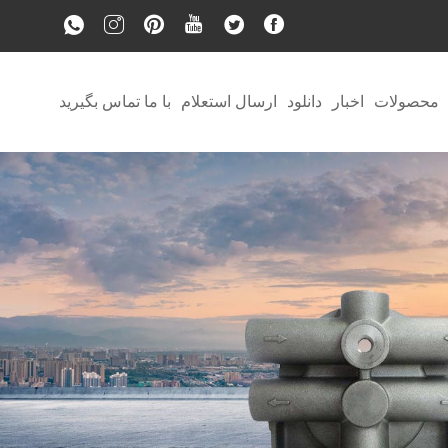
محصولات
اخبار
دانلود
ارسال استعلام
با ما تماس بگیرید