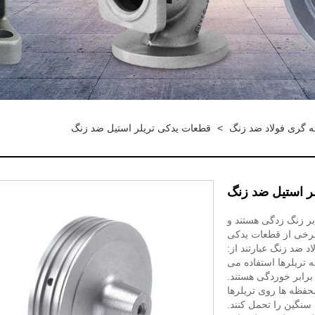
ه گری فولاد ضد زنگ
>
قطعات یدکی تریلر استیل ضد زنگ
ر استیل ضد زنگ
بر زنگ زدگی هستند و
. برخی از قطعات یدکی
اد ضد زنگ عبارتند از:
به تریلرها استفاده می
 برابر خوردگی هستند.
فظه ها روی تریلرها
 سنگین را تحمل کنند.