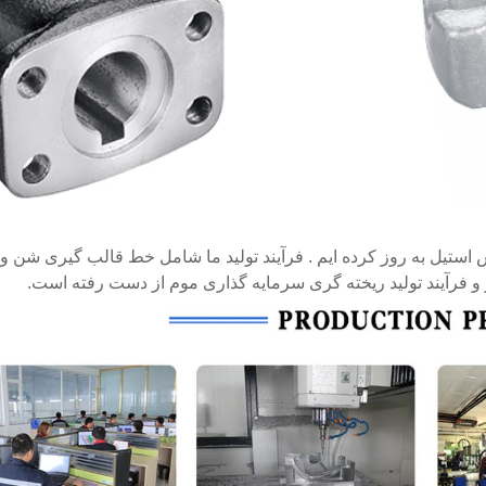
استیل به روز کرده ایم . فرآیند تولید ما شامل خط قالب گیری شن و
 فرآیند تولید ریخته گری سرمایه گذاری موم از دست رفته است.