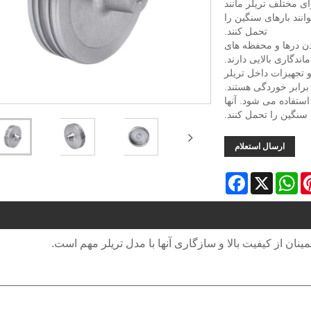
ی مختلف تریلر مانند
انند بارهای سنگین را
تحمل کنند.
دن درها و محفظه های
ندگاری بالایی دارند.
 تجهیزات داخل تریلر
برابر خوردگی هستند.
ستفاده می شود. آنها
 سنگین را تحمل کنند.
ارسال استعلام
Facebook
WhatsApp
X
Pinter
ان از کیفیت بالا و سازگاری آنها با مدل تریلر مهم است.