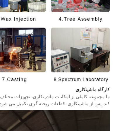
کارگاه ماشینکاری
کند. پس از ماشینکاری، قطعات ریخته گری تکمیل می شود. 